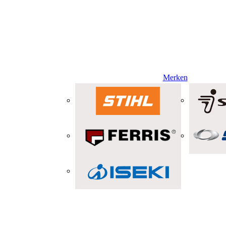
Merken