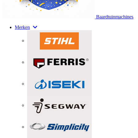
Baardtuinmachines
Merken