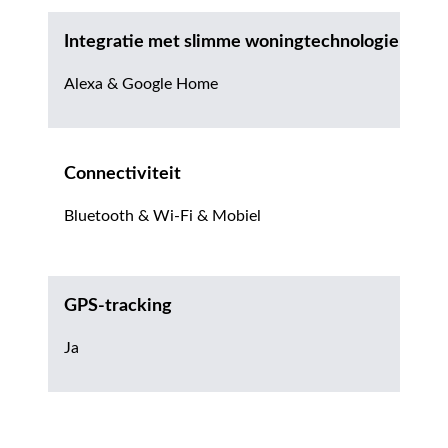
Integratie met slimme woningtechnologie
Alexa & Google Home
Connectiviteit
Bluetooth & Wi-Fi & Mobiel
GPS-tracking
Ja