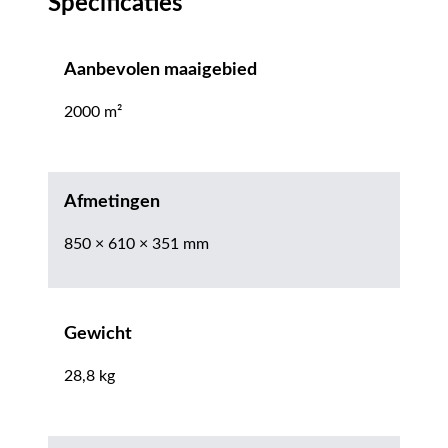
Specificaties
Aanbevolen maaigebied
2000 m²
Afmetingen
850 × 610 × 351 mm
Gewicht
28,8 kg