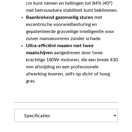
cm kunt nemen en hellingen tot 84% (40°)
met betrouwbare stabiliteit kunt beklimmen.
Baanbrekend gazonveilig sturen
met
excentrische voorwielbesturing en
gepatenteerde grasveilige intelligentie voor
zuiver manoeuvreren zonder schade.
Ultra-efficiënt maaien met twee
maaischijven
aangedreven door twee
krachtige 180W-motoren, die een brede 430
mm afsnijding en een professionele
afwerking leveren, zelfs op dicht of hoog
gras.