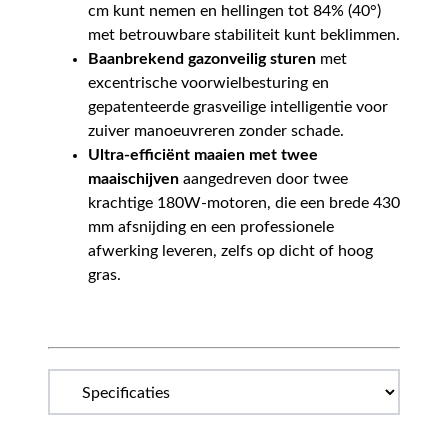
cm kunt nemen en hellingen tot 84% (40°)
met betrouwbare stabiliteit kunt beklimmen.
Baanbrekend gazonveilig sturen
met
excentrische voorwielbesturing en
gepatenteerde grasveilige intelligentie voor
zuiver manoeuvreren zonder schade.
Ultra-efficiënt maaien met twee
maaischijven
aangedreven door twee
krachtige 180W-motoren, die een brede 430
mm afsnijding en een professionele
afwerking leveren, zelfs op dicht of hoog
gras.