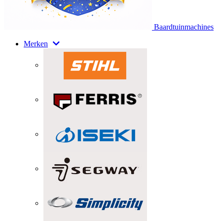
Baardtuinmachines
Merken