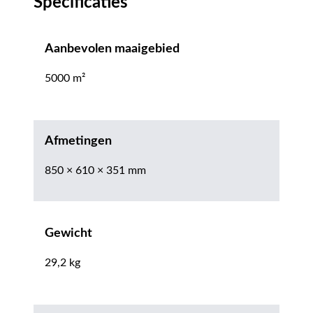
Specificaties
Aanbevolen maaigebied
5000 m²
Afmetingen
850 × 610 × 351 mm
Gewicht
29,2 kg