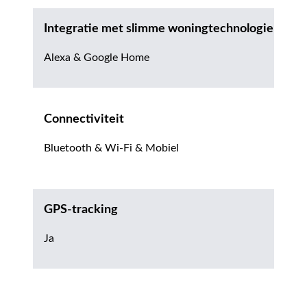
Integratie met slimme woningtechnologie
Alexa & Google Home
Connectiviteit
Bluetooth & Wi-Fi & Mobiel
GPS-tracking
Ja