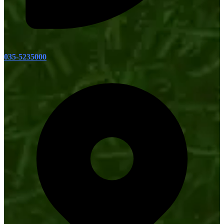
035-5235000