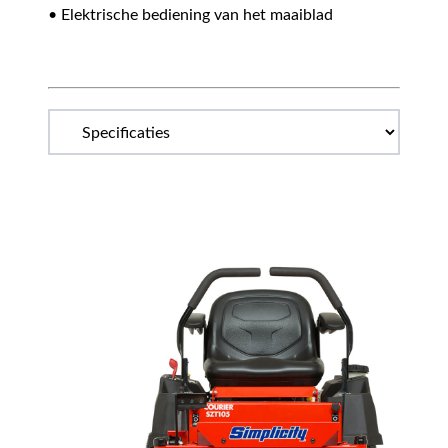
• Elektrische bediening van het maaiblad