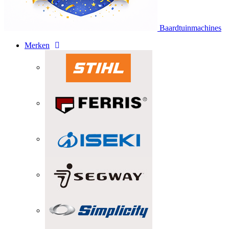
Baardtuinmachines
Merken