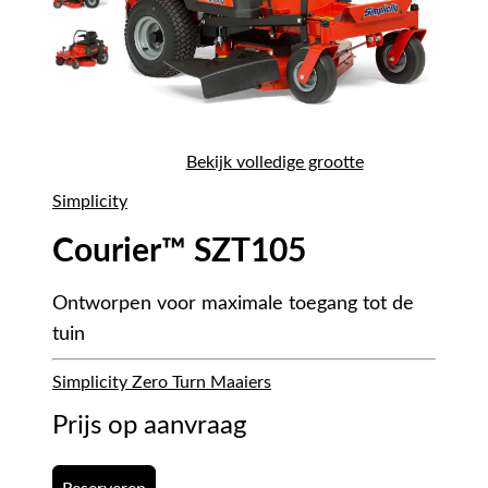
Bekijk volledige grootte
Simplicity
Courier™ SZT105
Ontworpen voor maximale toegang tot de
tuin
Simplicity Zero Turn Maaiers
Prijs op aanvraag