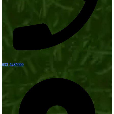
035-5235000