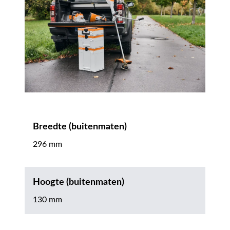
Breedte (buitenmaten)
296 mm
Hoogte (buitenmaten)
130 mm