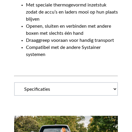
Met speciale thermogevormd inzetstuk
zodat de accu’s en laders mooi op hun plaats
blijven
Openen, sluiten en verbinden met andere
boxen met slechts één hand
Draaggreep vooraan voor handig transport
Compatibel met de andere Systainer
systemen