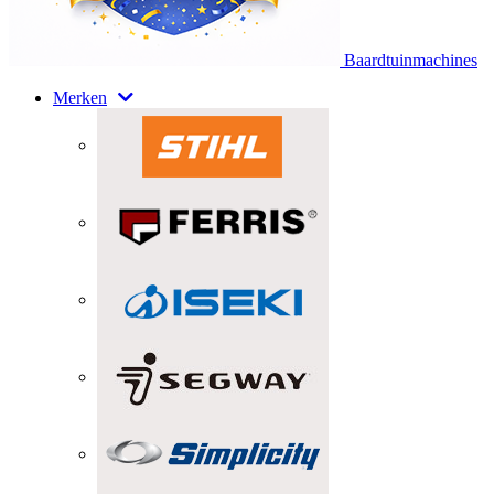
Baardtuinmachines
Merken