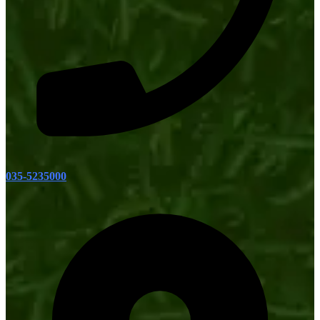
035-5235000