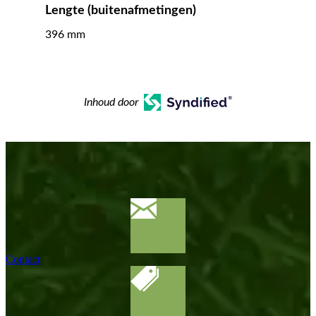
Lengte (buitenafmetingen)
396 mm
Inhoud door
Contact