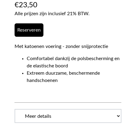
€
23,50
Alle prijzen zijn inclusief 21% BTW.
Reserveren
Met katoenen voering - zonder snijprotectie
Comfortabel dankzij de polsbescherming en
de elastische boord
Extreem duurzame, beschermende
handschoenen