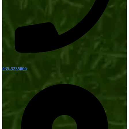
035-5235000