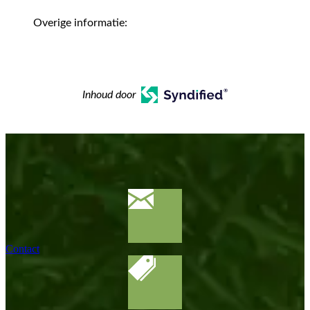
Overige informatie:
Inhoud door
Contact