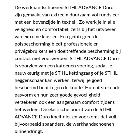
De werkhandschoenen STIHL ADVANCE Duro
zijn gemaakt van extreem duurzaam vol rundsleer
met een bovenzijde in textiel . Zo werk je in alle
veiligheid en comfortabel, zelfs bij het uitvoeren
van extreme klussen. Een geïntegreerde
polsbescherming biedt professionele en
privégebruikers een doeltreffende bescherming bij
contact met voorwerpen. STIHL ADVANCE Duro
is voorzien van een katoenen voering, zodat je
nauwkeurig met je STIHL kettingzaag of je STIHL
heggenschaar kan werken, terwijl je goed
beschermd bent tegen de koude. Hun uitstekende
pasvorm en hun zeer goede gevoeligheid
verzekeren ook een aangenaam comfort tijdens
het werken. De elastische boord van de STIHL
ADVANCE Duro knelt niet en voorkomt dat vuil,
bijvoorbeeld spaanders, de werkhandschoenen
binnendringt.