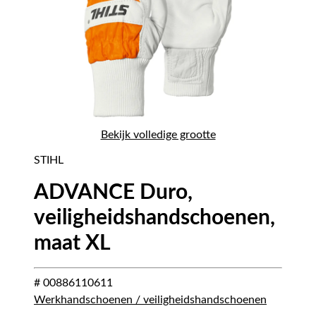
Bekijk volledige grootte
STIHL
ADVANCE Duro,
veiligheidshandschoenen,
maat XL
# 00886110611
Werkhandschoenen / veiligheidshandschoenen