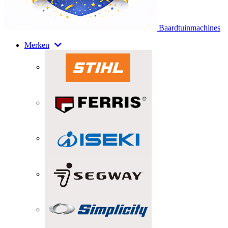
Baardtuinmachines
Merken