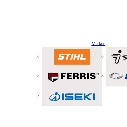
Merken