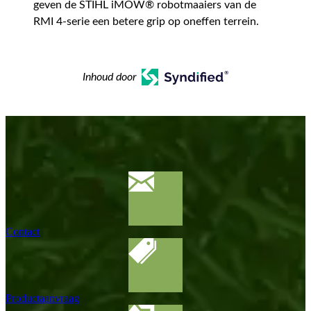
geven de STIHL iMOW® robotmaaiers van de
RMI 4-serie een betere grip op oneffen terrein.
Inhoud door
Contact
Productaanvraag