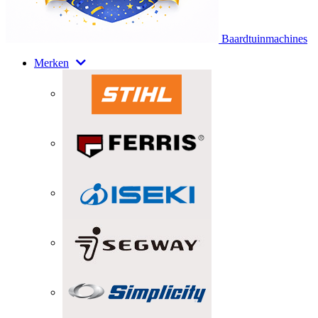
Baardtuinmachines
Merken