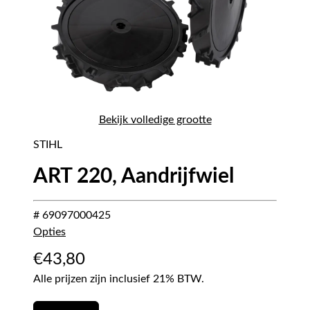
Bekijk volledige grootte
STIHL
ART 220, Aandrijfwiel
# 69097000425
Opties
€
43,80
Alle prijzen zijn inclusief 21% BTW.