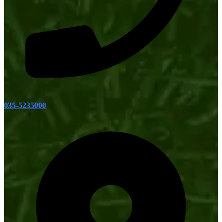
035-5235000