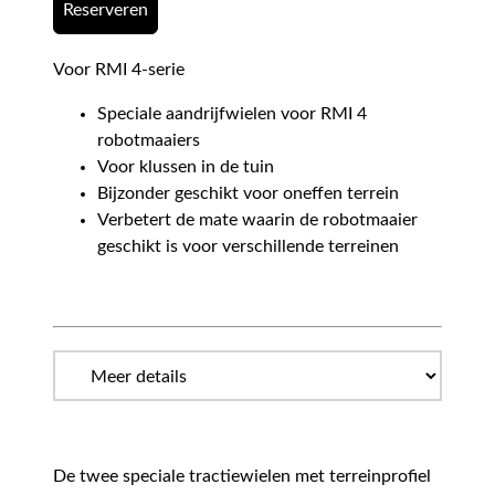
Reserveren
Voor RMI 4-serie
Speciale aandrijfwielen voor RMI 4
robotmaaiers
Voor klussen in de tuin
Bijzonder geschikt voor oneffen terrein
Verbetert de mate waarin de robotmaaier
geschikt is voor verschillende terreinen
De twee speciale tractiewielen met terreinprofiel