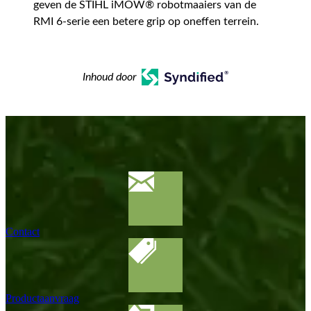
geven de STIHL iMOW® robotmaaiers van de
RMI 6-serie een betere grip op oneffen terrein.
Inhoud door
Contact
Productaanvraag