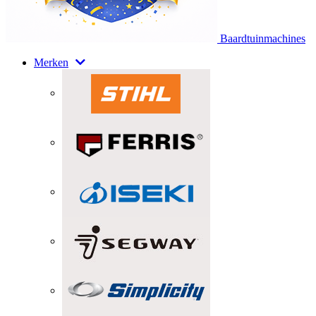
Baardtuinmachines
Merken