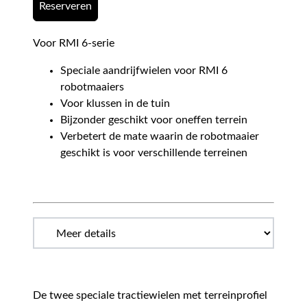
Reserveren
Voor RMI 6-serie
Speciale aandrijfwielen voor RMI 6
robotmaaiers
Voor klussen in de tuin
Bijzonder geschikt voor oneffen terrein
Verbetert de mate waarin de robotmaaier
geschikt is voor verschillende terreinen
De twee speciale tractiewielen met terreinprofiel