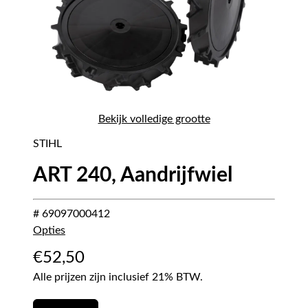
Bekijk volledige grootte
STIHL
ART 240, Aandrijfwiel
# 69097000412
Opties
€
52,50
Alle prijzen zijn inclusief 21% BTW.