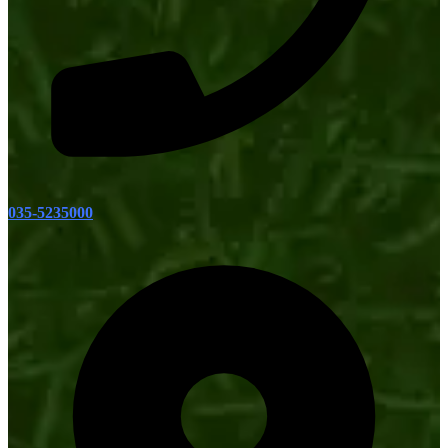
035-5235000