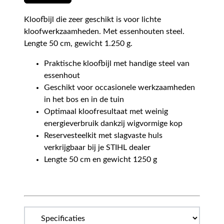
Kloofbijl die zeer geschikt is voor lichte
kloofwerkzaamheden. Met essenhouten steel.
Lengte 50 cm, gewicht 1.250 g.
Praktische kloofbijl met handige steel van
essenhout
Geschikt voor occasionele werkzaamheden
in het bos en in de tuin
Optimaal kloofresultaat met weinig
energieverbruik dankzij wigvormige kop
Reservesteelkit met slagvaste huls
verkrijgbaar bij je STIHL dealer
Lengte 50 cm en gewicht 1250 g