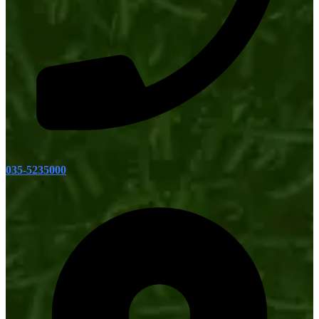
035-5235000