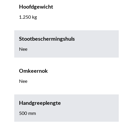
Hoofdgewicht
1.250 kg
Stootbeschermingshuls
Nee
Omkeernok
Nee
Handgreeplengte
500 mm