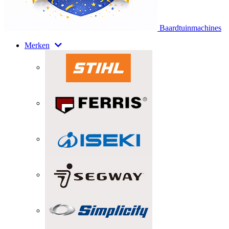
Baardtuinmachines
Merken