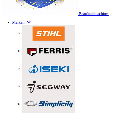
Baardtuinmachines
Merken