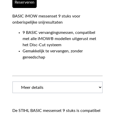
Reserveren
BASIC iMOW messenset 9 stuks voor
onberispelijke snijresultaten
9 BASIC vervangingsmessen, compatibel
met alle iMOW® modellen uitgerust met
het Disc-Cut systeem
Gemakkelijk te vervangen, zonder
gereedschap
De STIHL BASIC messenset 9 stuks is compatibel