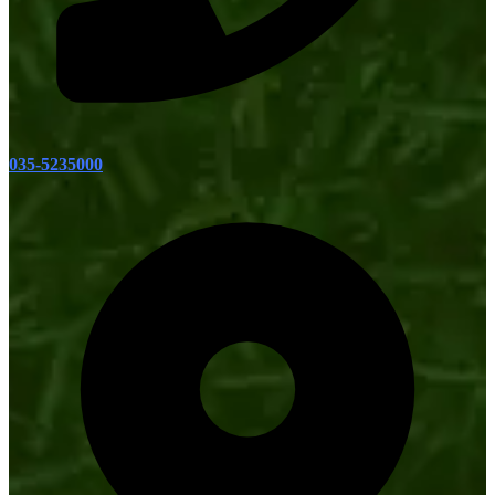
035-5235000