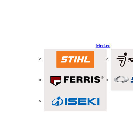
Merken