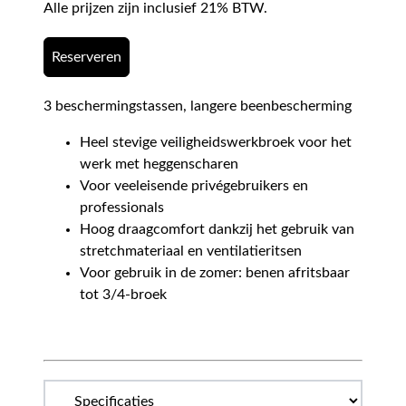
Alle prijzen zijn inclusief 21% BTW.
Reserveren
3 beschermingstassen, langere beenbescherming
Heel stevige veiligheidswerkbroek voor het
werk met heggenscharen
Voor veeleisende privégebruikers en
professionals
Hoog draagcomfort dankzij het gebruik van
stretchmateriaal en ventilatieritsen
Voor gebruik in de zomer: benen afritsbaar
tot 3/4-broek