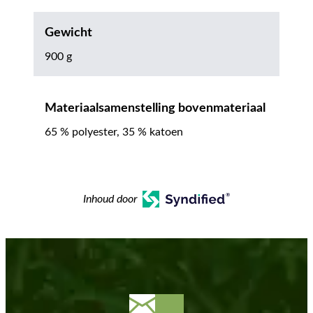
Gewicht
900 g
Materiaalsamenstelling bovenmateriaal
65 % polyester, 35 % katoen
Inhoud door