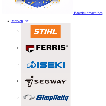
Baardtuinmachines
Merken