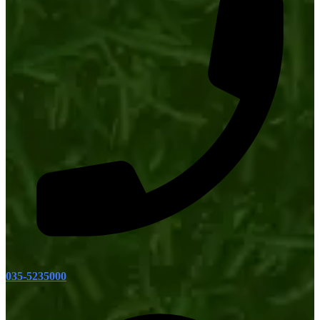
035-5235000