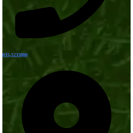
035-5235000