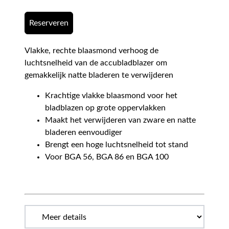
Reserveren
Vlakke, rechte blaasmond verhoog de
luchtsnelheid van de accubladblazer om
gemakkelijk natte bladeren te verwijderen
Krachtige vlakke blaasmond voor het
bladblazen op grote oppervlakken
Maakt het verwijderen van zware en natte
bladeren eenvoudiger
Brengt een hoge luchtsnelheid tot stand
Voor BGA 56, BGA 86 en BGA 100