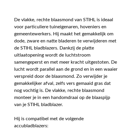
De vlakke, rechte blaasmond van STIHL is ideaal
voor particuliere tuineigenaren, hoveniers en
gemeentewerkers. Hij maakt het gemakkelijk om
dode, zware en natte bladeren te verwijderen met
de STIHL bladblazers. Dankzij de platte
uitlaatopening wordt de luchtstroom
samengeperst en met meer kracht uitgestoten. De
lucht wordt parallel aan de grond en in een waaier
verspreid door de blaasmond. Zo verwijder je
gemakkelijker afval, zelfs vers gemaaid gras dat
nog vochtig is. De vlakke, rechte blaasmond
monteer je in een handomdraai op de blaaspijp
van je STIHL bladblazer.
Hij is compatibel met de volgende
accubladblazers: