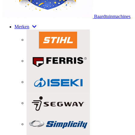
Baardtuinmachines
Merken