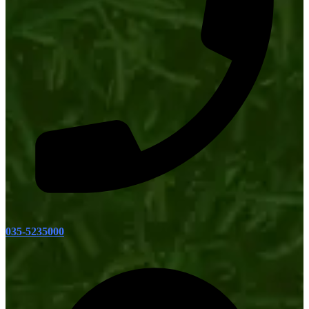
035-5235000