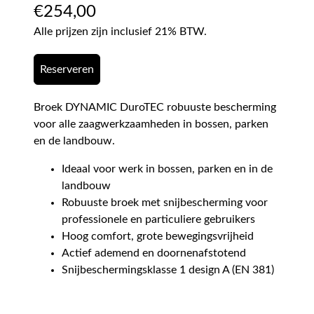
€
254,00
Alle prijzen zijn inclusief 21% BTW.
Reserveren
Broek DYNAMIC DuroTEC robuuste bescherming
voor alle zaagwerkzaamheden in bossen, parken
en de landbouw.
Ideaal voor werk in bossen, parken en in de
landbouw
Robuuste broek met snijbescherming voor
professionele en particuliere gebruikers
Hoog comfort, grote bewegingsvrijheid
Actief ademend en doornenafstotend
Snijbeschermingsklasse 1 design A (EN 381)