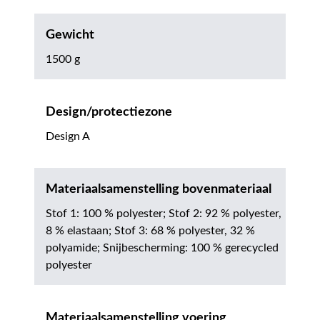
Gewicht
1500 g
Design/protectiezone
Design A
Materiaalsamenstelling bovenmateriaal
Stof 1: 100 % polyester; Stof 2: 92 % polyester,
8 % elastaan; Stof 3: 68 % polyester, 32 %
polyamide; Snijbescherming: 100 % gerecycled
polyester
Materiaalsamenstelling voering