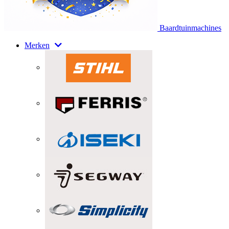
Baardtuinmachines
Merken