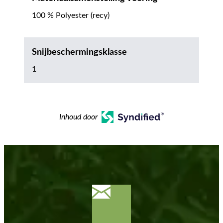
100 % Polyester (recy)
Snijbeschermingsklasse
1
Inhoud door