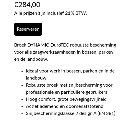
€
284,00
Alle prijzen zijn inclusief 21% BTW.
Reserveren
Broek DYNAMIC DuroTEC robuuste bescherming
voor alle zaagwerkzaamheden in bossen, parken
en de landbouw.
Ideaal voor werk in bossen, parken en in de
landbouw
Robuuste broek met snijbescherming voor
professionele en particuliere gebruikers
Hoog comfort, grote bewegingsvrijheid
Actief ademend en doornenafstotend
Snijbeschermingsklasse 2 design A (EN 381)