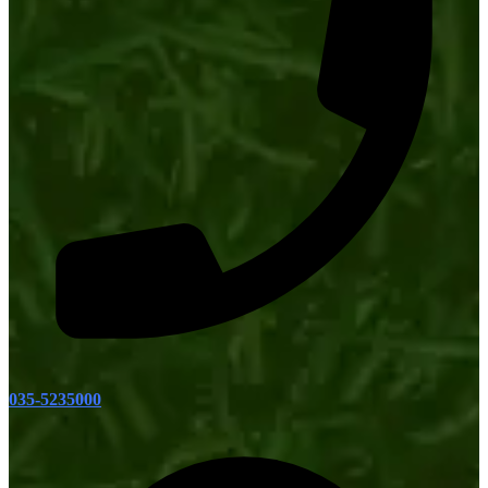
035-5235000