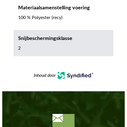
Materiaalsamenstelling voering
100 % Polyester (recy)
Snijbeschermingsklasse
2
Inhoud door