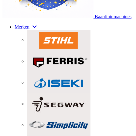
Baardtuinmachines
Merken