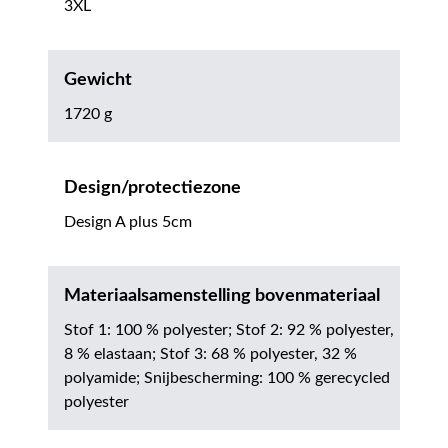
3XL
Gewicht
1720 g
Design/protectiezone
Design A plus 5cm
Materiaalsamenstelling bovenmateriaal
Stof 1: 100 % polyester; Stof 2: 92 % polyester,
8 % elastaan; Stof 3: 68 % polyester, 32 %
polyamide; Snijbescherming: 100 % gerecycled
polyester