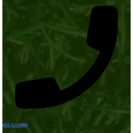
035-5235000