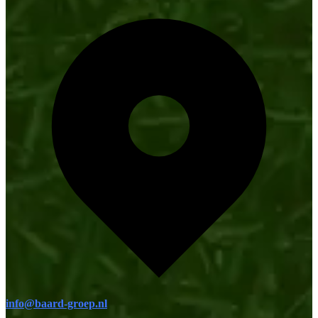
info@baard-groep.nl