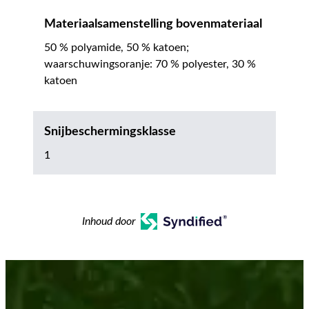
Materiaalsamenstelling bovenmateriaal
50 % polyamide, 50 % katoen;
waarschuwingsoranje: 70 % polyester, 30 %
katoen
Snijbeschermingsklasse
1
Inhoud door