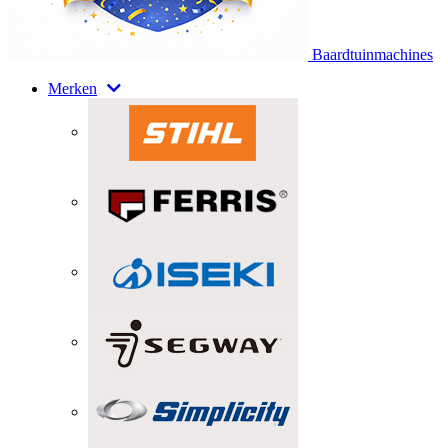
Baardtuinmachines
Merken