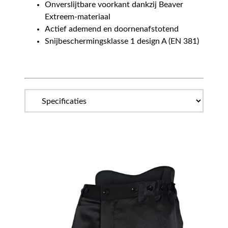
Onverslijtbare voorkant dankzij Beaver
Extreem-materiaal
Actief ademend en doornenafstotend
Snijbeschermingsklasse 1 design A (EN 381)