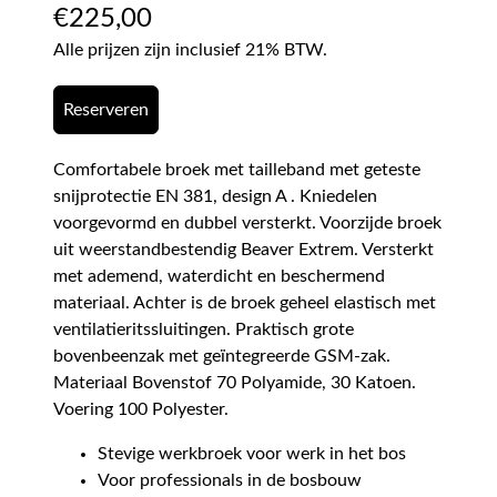
€
225,00
Alle prijzen zijn inclusief 21% BTW.
Reserveren
Comfortabele broek met tailleband met geteste
snijprotectie EN 381, design A . Kniedelen
voorgevormd en dubbel versterkt. Voorzijde broek
uit weerstandbestendig Beaver Extrem. Versterkt
met ademend, waterdicht en beschermend
materiaal. Achter is de broek geheel elastisch met
ventilatieritssluitingen. Praktisch grote
bovenbeenzak met geïntegreerde GSM-zak.
Materiaal Bovenstof 70 Polyamide, 30 Katoen.
Voering 100 Polyester.
Stevige werkbroek voor werk in het bos
Voor professionals in de bosbouw