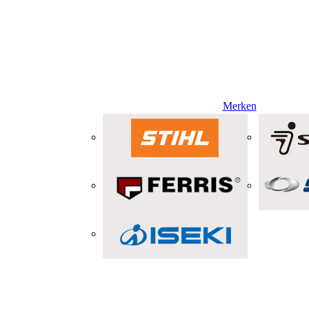
Merken