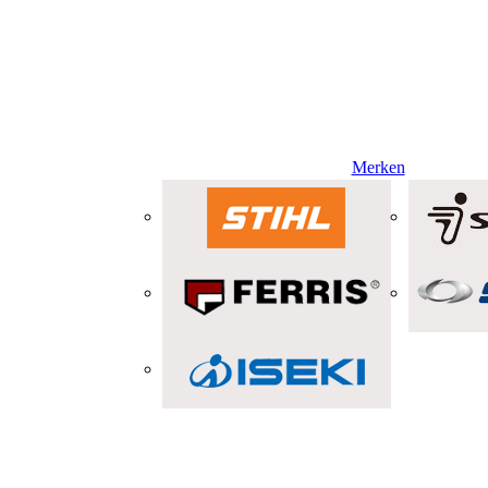
Merken