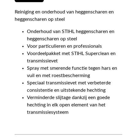
Reiniging en onderhoud van heggenscharen en
heggenscharen op steel
Onderhoud van STIHL heggenscharen en
heggenscharen op steel
Voor particulieren en professionals
Voordeelpakket met STIHL Superclean en
transmissievet
Spray met smerende functie tegen hars en
vuil en met roestbescherming
Speciaal transmissievet met verbeterde
consistentie en uitstekende hechting
Verminderde slijtage dankzij een goede
hechting in elk open element van het
transmissiesysteem