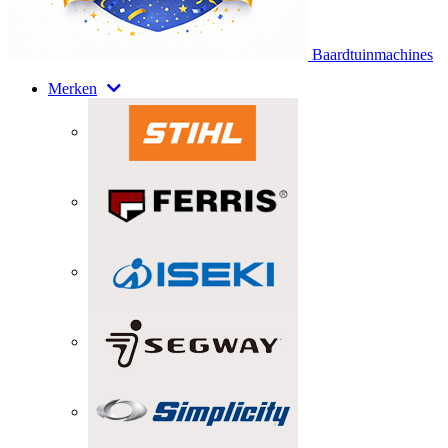
Baardtuinmachines
Merken