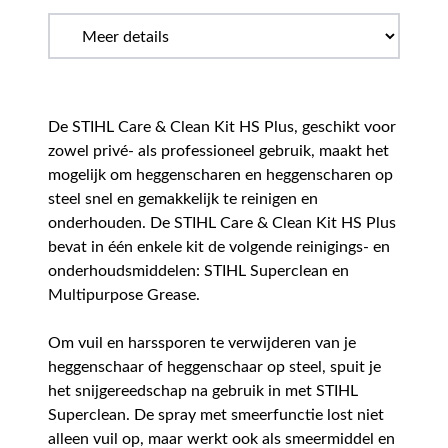
De STIHL Care & Clean Kit HS Plus, geschikt voor
zowel privé- als professioneel gebruik, maakt het
mogelijk om heggenscharen en heggenscharen op
steel snel en gemakkelijk te reinigen en
onderhouden. De STIHL Care & Clean Kit HS Plus
bevat in één enkele kit de volgende reinigings- en
onderhoudsmiddelen: STIHL Superclean en
Multipurpose Grease.
Om vuil en harssporen te verwijderen van je
heggenschaar of heggenschaar op steel, spuit je
het snijgereedschap na gebruik in met STIHL
Superclean. De spray met smeerfunctie lost niet
alleen vuil op, maar werkt ook als smeermiddel en