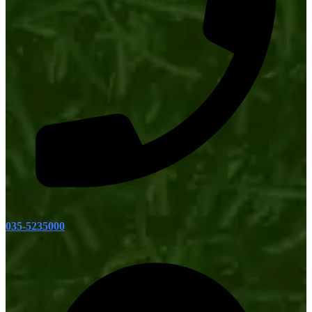
035-5235000