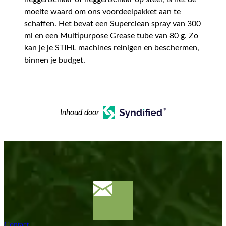
moeite waard om ons voordeelpakket aan te
schaffen. Het bevat een Superclean spray van 300
ml en een Multipurpose Grease tube van 80 g. Zo
kan je je STIHL machines reinigen en beschermen,
binnen je budget.
Inhoud door
Contact