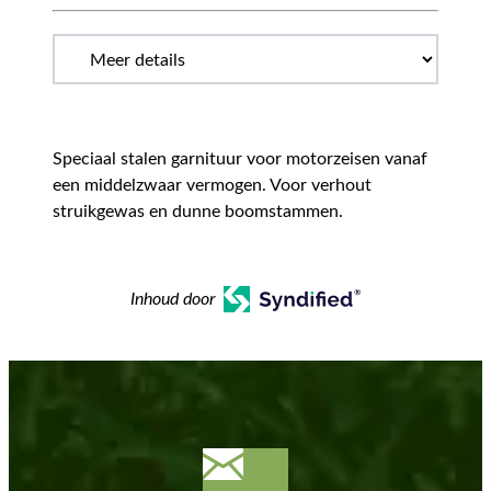
Speciaal stalen garnituur voor motorzeisen vanaf
een middelzwaar vermogen. Voor verhout
struikgewas en dunne boomstammen.
Inhoud door