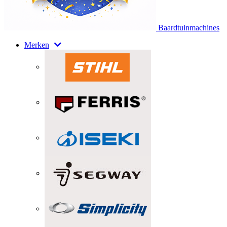
Baardtuinmachines
Merken