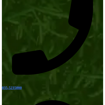
035-5235000