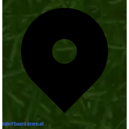
info@baard-groep.nl