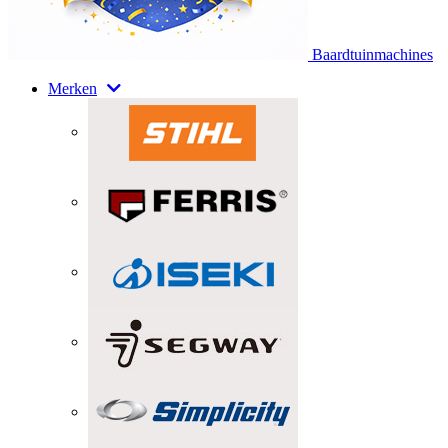
Baardtuinmachines
Merken