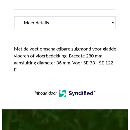
Met de voet omschakelbare zuigmond voor gladde
vloeren of vloerbedekking. Breedte 280 mm,
aansluiting diameter 36 mm. Voor SE 33 - SE 122
E
Inhoud door