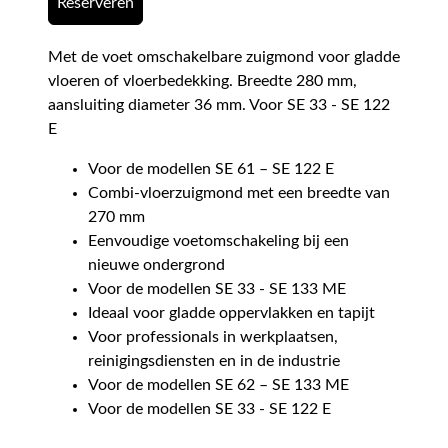
Reserveren
Met de voet omschakelbare zuigmond voor gladde
vloeren of vloerbedekking. Breedte 280 mm,
aansluiting diameter 36 mm. Voor SE 33 - SE 122
E
Voor de modellen SE 61 – SE 122 E
Combi-vloerzuigmond met een breedte van
270 mm
Eenvoudige voetomschakeling bij een
nieuwe ondergrond
Voor de modellen SE 33 - SE 133 ME
Ideaal voor gladde oppervlakken en tapijt
Voor professionals in werkplaatsen,
reinigingsdiensten en in de industrie
Voor de modellen SE 62 – SE 133 ME
Voor de modellen SE 33 - SE 122 E