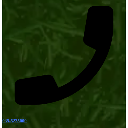
035-5235000