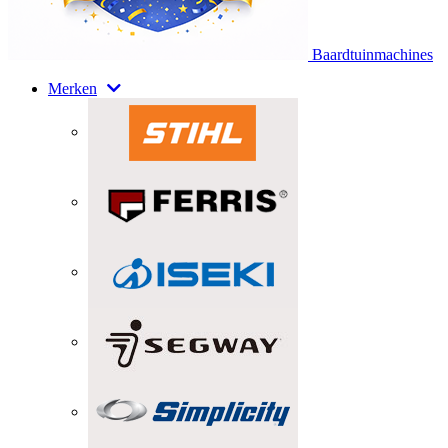
Baardtuinmachines
Merken