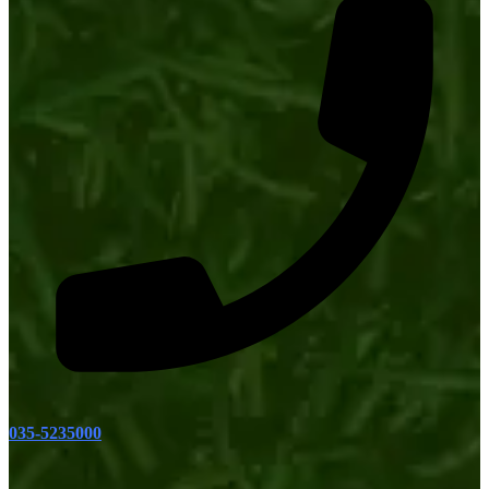
035-5235000