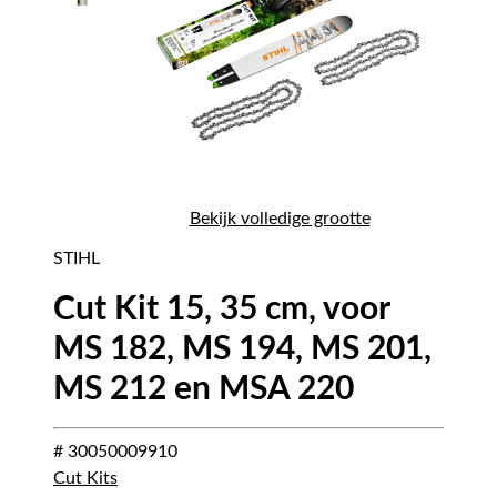
Bekijk volledige grootte
STIHL
Cut Kit 15, 35 cm, voor
MS 182, MS 194, MS 201,
MS 212 en MSA 220
# 30050009910
Cut Kits