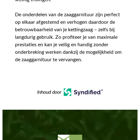
De onderdelen van de zaaggarnituur zijn perfect
op elkaar afgestemd en verhogen daardoor de
betrouwbaarheid van je kettingzaag – zelfs bij
langdurig gebruik. Zo profiteer je van maximale
prestaties en kan je veilig en handig zonder
onderbreking werken dankzij de mogelijkheid om
de zaaggarnituur te vervangen.
Inhoud door