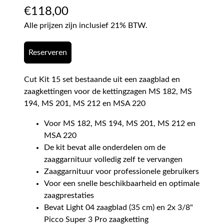
€
118,00
Alle prijzen zijn inclusief 21% BTW.
Reserveren
Cut Kit 15 set bestaande uit een zaagblad en
zaagkettingen voor de kettingzagen MS 182, MS
194, MS 201, MS 212 en MSA 220
Voor MS 182, MS 194, MS 201, MS 212 en
MSA 220
De kit bevat alle onderdelen om de
zaaggarnituur volledig zelf te vervangen
Zaaggarnituur voor professionele gebruikers
Voor een snelle beschikbaarheid en optimale
zaagprestaties
Bevat Light 04 zaagblad (35 cm) en 2x 3/8"
Picco Super 3 Pro zaagketting