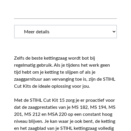
Zelfs de beste kettingzaag wordt bot bij
regelmatig gebruik. Als je tijdens het werk geen
tijd hebt om je ketting te slijpen of als je
zaaggarnituur aan vervanging toe is, zijn de STIHL
Cut Kits de ideale oplossing voor jou.
Met de STIHL Cut Kit 15 zorg je er proactief voor
dat de zaagprestaties van je MS 182, MS 194, MS
201, MS 212 en MSA 220 op een constant hoog
niveau blijven. Je kan waar je ook bent, de ketting
en het zaagblad van je STIHL kettingzaag volledig