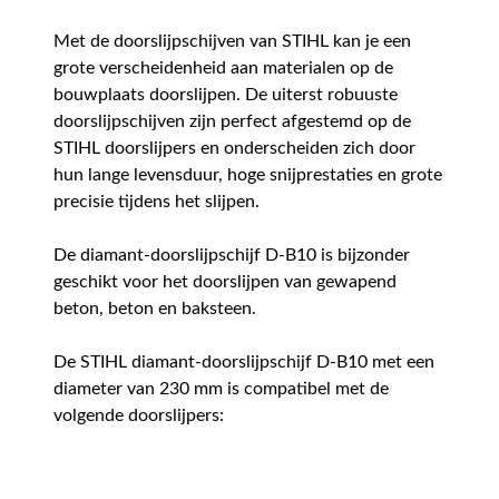
Met de doorslijpschijven van STIHL kan je een
grote verscheidenheid aan materialen op de
bouwplaats doorslijpen. De uiterst robuuste
doorslijpschijven zijn perfect afgestemd op de
STIHL doorslijpers en onderscheiden zich door
hun lange levensduur, hoge snijprestaties en grote
precisie tijdens het slijpen.
De diamant-doorslijpschijf D-B10 is bijzonder
geschikt voor het doorslijpen van gewapend
beton, beton en baksteen.
De STIHL diamant-doorslijpschijf D-B10 met een
diameter van 230 mm is compatibel met de
volgende doorslijpers: