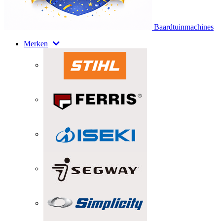
Baardtuinmachines
Merken