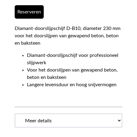
Reserveren
Diamant-doorslijpschijf D-B10, diameter 230 mm
voor het doorslijpen van gewapend beton, beton
en baksteen
Diamant-doorslijpschijf voor professioneel
slijpwerk
Voor het doorslijpen van gewapend beton,
beton en baksteen
Langere levensduur en hoog snijvermogen