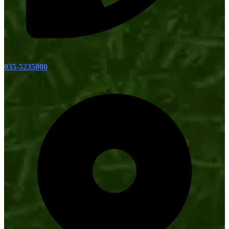
035-5235000