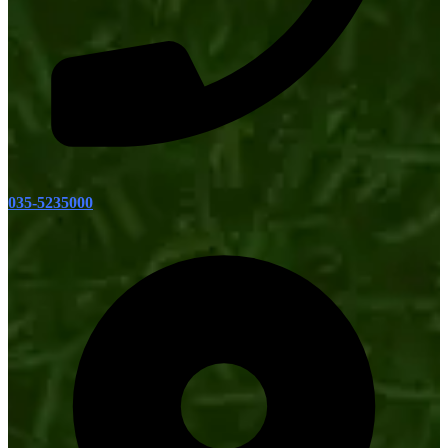
035-5235000