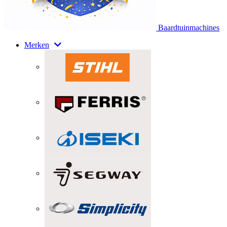
Baardtuinmachines
Merken