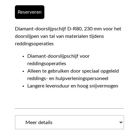
Reserveren
Diamant-doorslijpschijf D-R80, 230 mm voor het
doorslijpen van tal van materialen tijdens
reddingsoperaties
Diamant-doorslijpschijf voor
reddingsoperaties
Alleen te gebruiken door speciaal opgeleid
reddings- en hulpverleningspersoneel
Langere levensduur en hoog snijvermogen