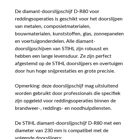
De diamant-doorslijpschijf D-R80 voor
reddingsoperaties is geschikt voor het doorslijpen
van metalen, composietmaterialen,
bouwmaterialen, kunststoffen, glas, zonnepanelen
en voertuigonderdelen. Alle diamant-
doorslijpschijven van STIHL zijn robuust en
hebben een lange levensduur. Ze zijn perfect
afgestemd op de STIHL doorslijpers en overtuigen
door hun hoge snijprestaties en grote precisie.
Opmerking: deze doorslijpschijf mag uitsluitend
worden gebruikt door professionals die specifiek
zijn opgeleid voor reddingsoperaties binnen de
brandweer-, reddings- en noodhulpdiensten.
De STIHL diamant-doorslijpschijf D-R80 met een
diameter van 230 mm is compatibel met de
volgende doorslijpers: