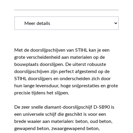
Met de doorslijpschijven van STIHL kan je een
grote verscheidenheid aan materialen op de
bouwplaats doorslijpen. De uiterst robuuste
doorslijpschijven zijn perfect afgestemd op de
STIHL doorslijpers en onderscheiden zich door
hun lange levensduur, hoge snijprestaties en grote
precisie tijdens het slijpen.
De zeer snelle diamant-doorslijpschijf D-SB90 is
een universele schijf die geschikt is voor een
brede waaier aan materialen: beton, oud beton,
gewapend beton, zwaargewapend beton,