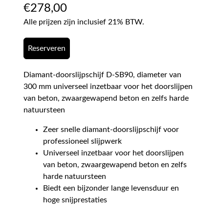
€
278,00
Alle prijzen zijn inclusief 21% BTW.
Reserveren
Diamant-doorslijpschijf D-SB90, diameter van
300 mm universeel inzetbaar voor het doorslijpen
van beton, zwaargewapend beton en zelfs harde
natuursteen
Zeer snelle diamant-doorslijpschijf voor
professioneel slijpwerk
Universeel inzetbaar voor het doorslijpen
van beton, zwaargewapend beton en zelfs
harde natuursteen
Biedt een bijzonder lange levensduur en
hoge snijprestaties