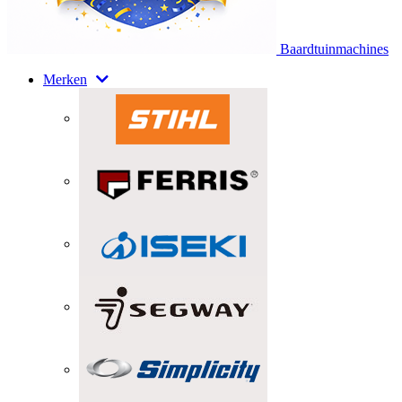
Baardtuinmachines
Merken