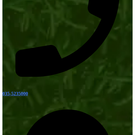
035-5235000