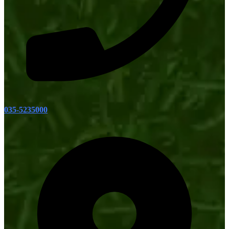
035-5235000