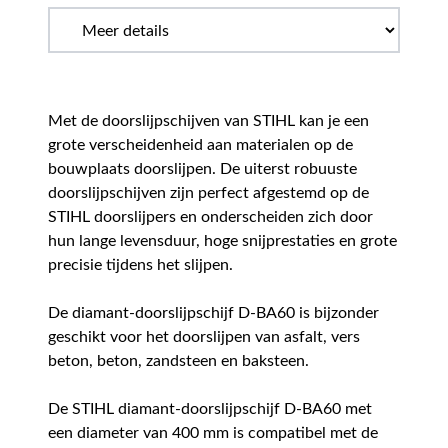
Met de doorslijpschijven van STIHL kan je een
grote verscheidenheid aan materialen op de
bouwplaats doorslijpen. De uiterst robuuste
doorslijpschijven zijn perfect afgestemd op de
STIHL doorslijpers en onderscheiden zich door
hun lange levensduur, hoge snijprestaties en grote
precisie tijdens het slijpen.
De diamant-doorslijpschijf D-BA60 is bijzonder
geschikt voor het doorslijpen van asfalt, vers
beton, beton, zandsteen en baksteen.
De STIHL diamant-doorslijpschijf D-BA60 met
een diameter van 400 mm is compatibel met de