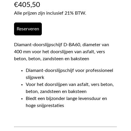
€
405,50
Alle prijzen zijn inclusief 21% BTW.
Reserveren
Diamant-doorslijpschijf D-BA60, diameter van
400 mm voor het doorslijpen van asfalt, vers
beton, beton, zandsteen en baksteen
Diamant-doorslijpschijf voor professioneel
slijpwerk
Voor het doorslijpen van asfalt, vers beton,
beton, zandsteen en baksteen
Biedt een bijzonder lange levensduur en
hoge snijprestaties