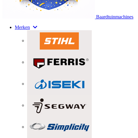
Baardtuinmachines
Merken