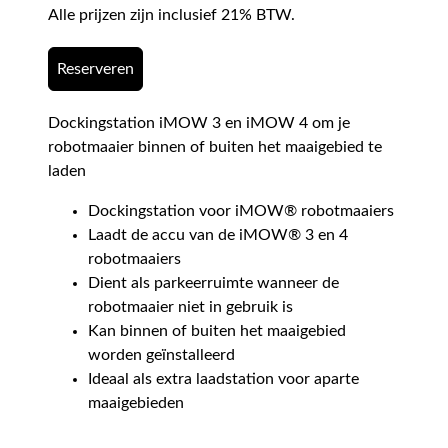
Alle prijzen zijn inclusief 21% BTW.
Reserveren
Dockingstation iMOW 3 en iMOW 4 om je
robotmaaier binnen of buiten het maaigebied te
laden
Dockingstation voor iMOW® robotmaaiers
Laadt de accu van de iMOW® 3 en 4
robotmaaiers
Dient als parkeerruimte wanneer de
robotmaaier niet in gebruik is
Kan binnen of buiten het maaigebied
worden geïnstalleerd
Ideaal als extra laadstation voor aparte
maaigebieden