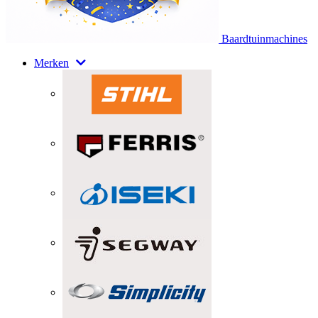
Baardtuinmachines
Merken