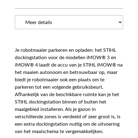
Je robotmaaier parkeren en opladen: het STIHL
dockingstation voor de modellen iMOW® 3 en
iMOW® 4 laadt de accu van je STIHL iMOW® na
het maaien autonoom en betrouwbaar op, maar
biedt je robotmaaier ook een plaats om te
parkeren tot een volgende gebruiksbeurt.
Afhankelijk van de beschikbare ruimte kan je het
STIHL dockingstation binnen of buiten het
maaigebied installeren. Als je gazon in
verschillende zones is verdeeld of zeer groot is, is
een extra dockingstation nuttig om de uitvoering
van het maaischema te vergemakkelijken.