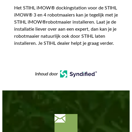
Het STIHL iMOW® dockingstation voor de STIHL
iMOW® 3 en 4 robotmaaiers kan je tegelijk met je
STIHL iMOW®robotmaaier installeren. Laat je de
installatie liever over aan een expert, dan kan je je
robotmaaier natuurlijk ook door STIHL laten
installeren. Je STIHL dealer helpt je graag verder.
Inhoud door