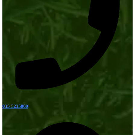
035-5235000