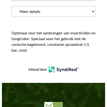
Optimaal voor het aanbrengen van insecticiden en
fungiciden. Speciaal voor het gebruik met de
conische kegelmond, constante sproeidruk 1,5
bar, rood.
Inhoud door