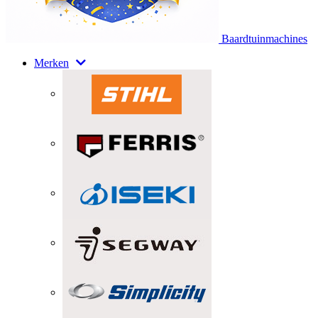
Baardtuinmachines
Merken