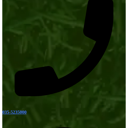
035-5235000