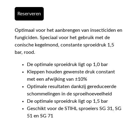
Reserveren
Optimaal voor het aanbrengen van insecticiden en
fungiciden. Speciaal voor het gebruik met de
conische kegelmond, constante sproeidruk 1,5
bar, rood.
De optimale sproeidruk ligt op 1,0 bar
Kleppen houden gewenste druk constant
met een afwijking van ±10%
Optimale resultaten dankzij gereduceerde
schommelingen in de sproeihoeveelheid
De optimale sproeidruk ligt op 1,5 bar
Geschikt voor de STIHL sproeiers SG 31, SG
51 en SG 71