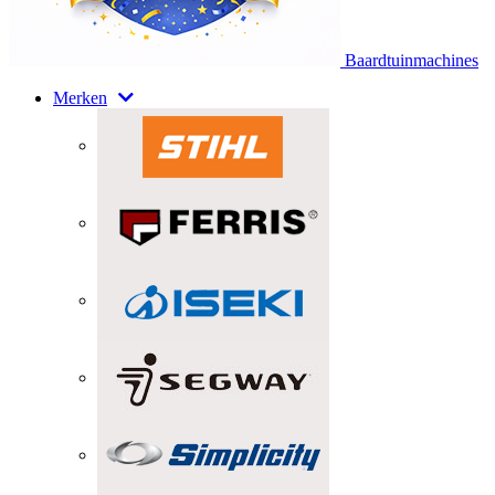
Baardtuinmachines
Merken