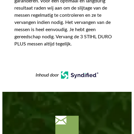
garanderen. Voor een optimaal en langdurig
resultaat raden wij aan om de slijtage van de
messen regelmatig te controleren en ze te
vervangen indien nodig. Het vervangen van de
messen is heel eenvoudig. Je hebt geen
gereedschap nodig. Vervang de 3 STIHL DURO
PLUS messen altijd tegelijk.
Inhoud door