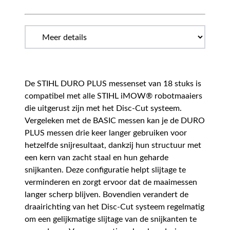
De STIHL DURO PLUS messenset van 18 stuks is
compatibel met alle STIHL iMOW® robotmaaiers
die uitgerust zijn met het Disc-Cut systeem.
Vergeleken met de BASIC messen kan je de DURO
PLUS messen drie keer langer gebruiken voor
hetzelfde snijresultaat, dankzij hun structuur met
een kern van zacht staal en hun geharde
snijkanten. Deze configuratie helpt slijtage te
verminderen en zorgt ervoor dat de maaimessen
langer scherp blijven. Bovendien verandert de
draairichting van het Disc-Cut systeem regelmatig
om een gelijkmatige slijtage van de snijkanten te