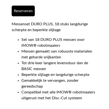
Reserveren
Messenset DURO PLUS, 18 stuks langdurige
scherpte en beperkte slijtage
Set van 18 DURO PLUS messen voor
iMOW® robotmaaiers
Messen gemaakt van robuuste materialen
met geharde snijkanten
Tot drie keer langere levensduur dan de
BASIC messen
Beperkte slijtage en langdurige scherpte
Gemakkelijk te vervangen, zonder
gereedschap
Compatibel met alle iMOW® robotmaaiers
uitgerust met het Disc-Cut systeem