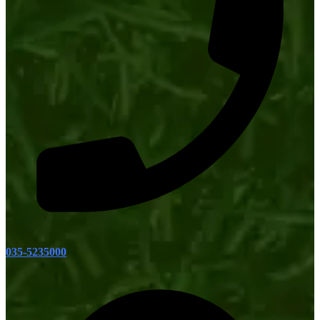
035-5235000