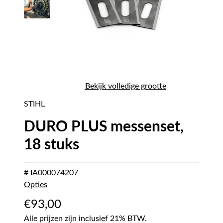
Bekijk volledige grootte
STIHL
DURO PLUS messenset,
18 stuks
# IA000074207
Opties
€
93,00
Alle prijzen zijn inclusief 21% BTW.