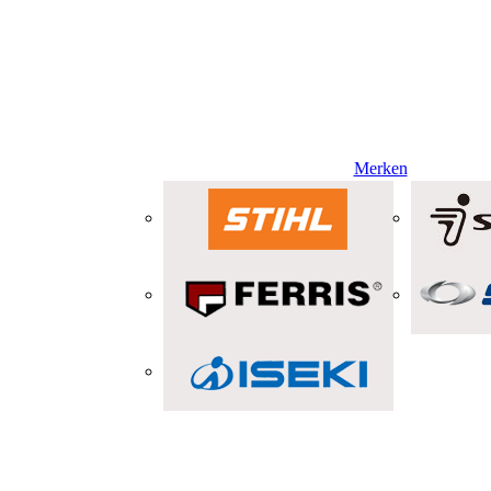
Merken