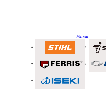
Merken