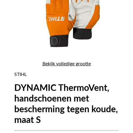
Bekijk volledige grootte
STIHL
DYNAMIC ThermoVent,
handschoenen met
bescherming tegen koude,
maat S