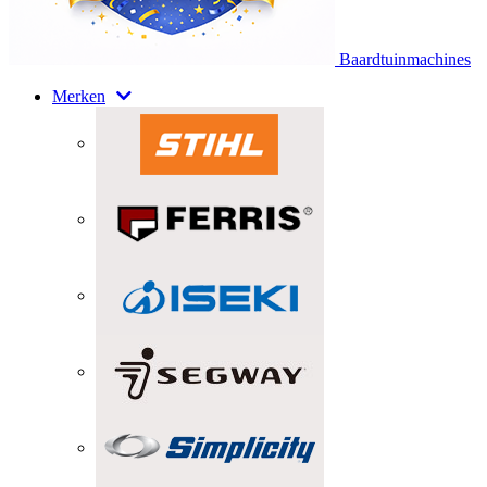
Baardtuinmachines
Merken