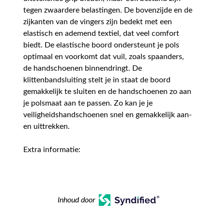
tegen zwaardere belastingen. De bovenzijde en de
zijkanten van de vingers zijn bedekt met een
elastisch en ademend textiel, dat veel comfort
biedt. De elastische boord ondersteunt je pols
optimaal en voorkomt dat vuil, zoals spaanders,
de handschoenen binnendringt. De
klittenbandsluiting stelt je in staat de boord
gemakkelijk te sluiten en de handschoenen zo aan
je polsmaat aan te passen. Zo kan je je
veiligheidshandschoenen snel en gemakkelijk aan-
en uittrekken.
Extra informatie:
Inhoud door