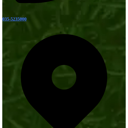
035-5235000