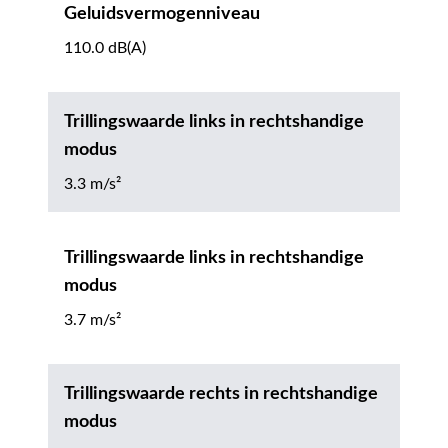
Geluidsvermogenniveau
110.0 dB(A)
Trillingswaarde links in rechtshandige
modus
3.3 m/s²
Trillingswaarde links in rechtshandige
modus
3.7 m/s²
Trillingswaarde rechts in rechtshandige
modus