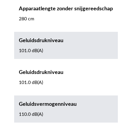
Apparaatlengte zonder snijgereedschap
280 cm
Geluidsdrukniveau
101.0 dB(A)
Geluidsdrukniveau
101.0 dB(A)
Geluidsvermogenniveau
110.0 dB(A)