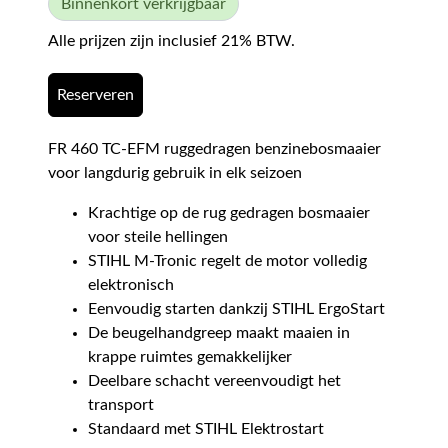
Binnenkort verkrijgbaar
Alle prijzen zijn inclusief 21% BTW.
Reserveren
FR 460 TC-EFM ruggedragen benzinebosmaaier
voor langdurig gebruik in elk seizoen
Krachtige op de rug gedragen bosmaaier
voor steile hellingen
STIHL M-Tronic regelt de motor volledig
elektronisch
Eenvoudig starten dankzij STIHL ErgoStart
De beugelhandgreep maakt maaien in
krappe ruimtes gemakkelijker
Deelbare schacht vereenvoudigt het
transport
Standaard met STIHL Elektrostart