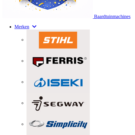
Baardtuinmachines
Merken