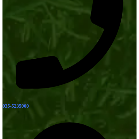
035-5235000