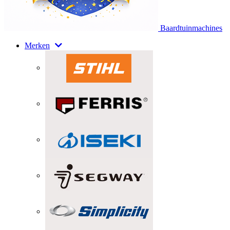
Baardtuinmachines
Merken