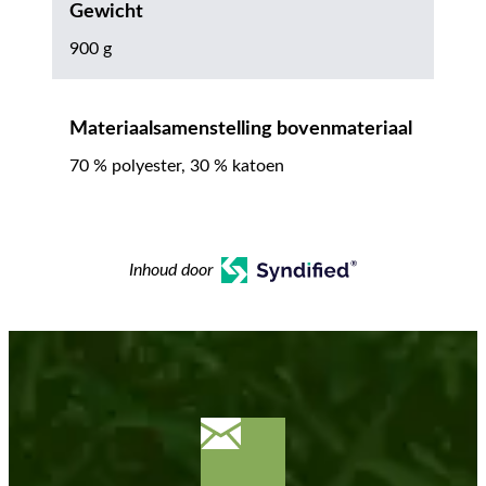
Gewicht
900 g
Materiaalsamenstelling bovenmateriaal
70 % polyester, 30 % katoen
Inhoud door