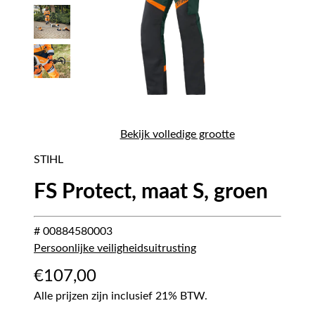
Bekijk volledige grootte
STIHL
FS Protect, maat S, groen
# 00884580003
Persoonlijke veiligheidsuitrusting
€
107,00
Alle prijzen zijn inclusief 21% BTW.