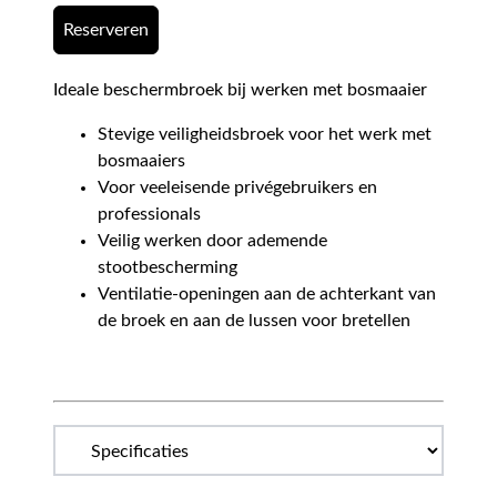
Reserveren
Ideale beschermbroek bij werken met bosmaaier
Stevige veiligheidsbroek voor het werk met
bosmaaiers
Voor veeleisende privégebruikers en
professionals
Veilig werken door ademende
stootbescherming
Ventilatie-openingen aan de achterkant van
de broek en aan de lussen voor bretellen