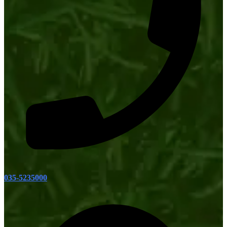
035-5235000