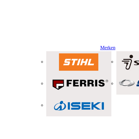
Merken