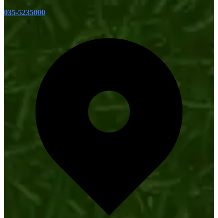
035-5235000