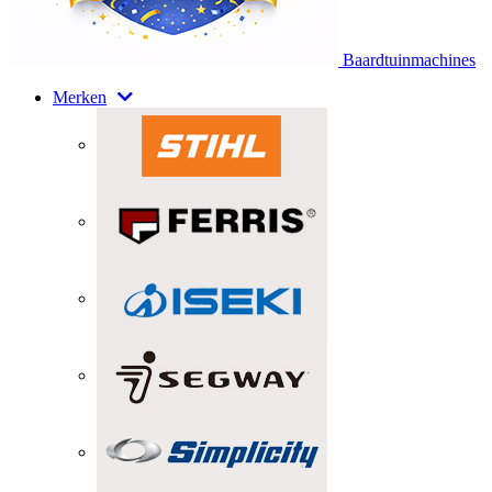
Baardtuinmachines
Merken