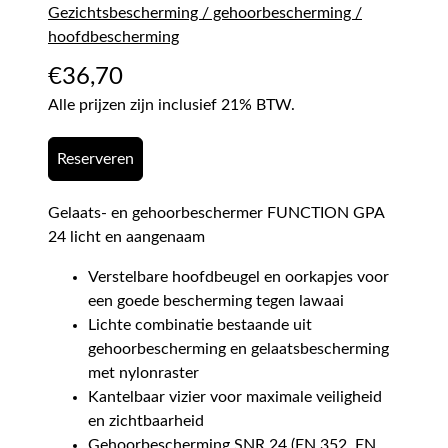
Gezichtsbescherming / gehoorbescherming /
hoofdbescherming
€
36,70
Alle prijzen zijn inclusief 21% BTW.
Reserveren
Gelaats- en gehoorbeschermer FUNCTION GPA
24 licht en aangenaam
Verstelbare hoofdbeugel en oorkapjes voor
een goede bescherming tegen lawaai
Lichte combinatie bestaande uit
gehoorbescherming en gelaatsbescherming
met nylonraster
Kantelbaar vizier voor maximale veiligheid
en zichtbaarheid
Gehoorbescherming SNR 24 (EN 352, EN