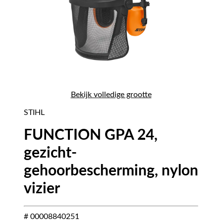
Bekijk volledige grootte
STIHL
FUNCTION GPA 24,
gezicht-
gehoorbescherming, nylon
vizier
# 00008840251