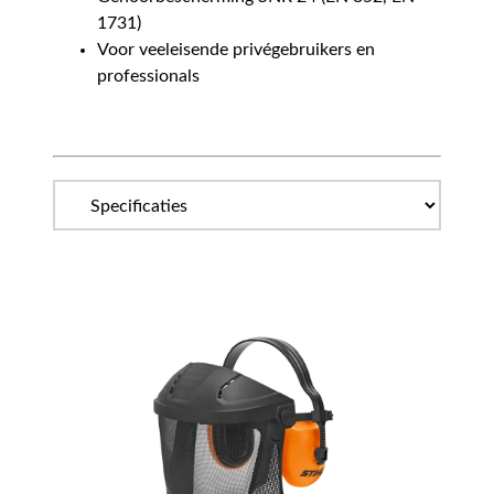
1731)
Voor veeleisende privégebruikers en
professionals