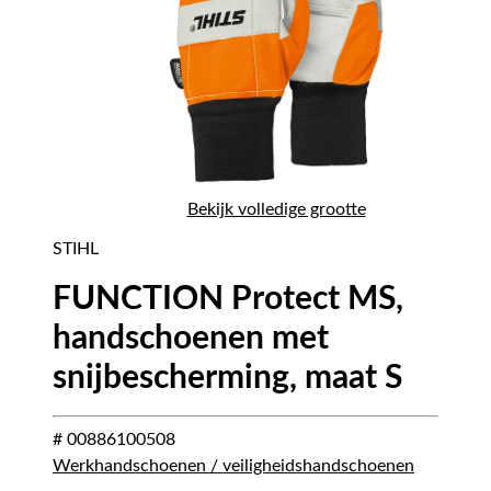
Bekijk volledige grootte
STIHL
FUNCTION Protect MS,
handschoenen met
snijbescherming, maat S
# 00886100508
Werkhandschoenen / veiligheidshandschoenen