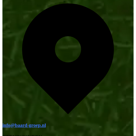
info@baard-groep.nl