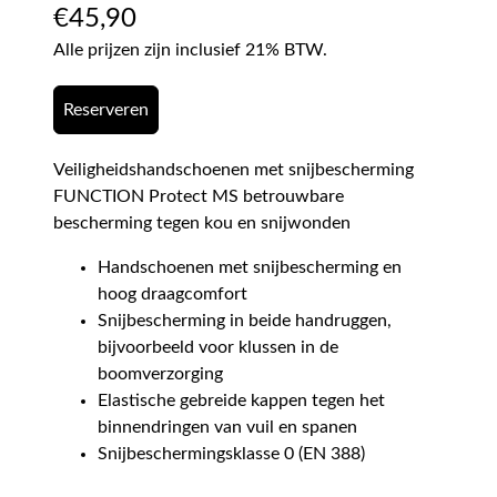
€
45,90
Alle prijzen zijn inclusief 21% BTW.
Reserveren
Veiligheidshandschoenen met snijbescherming
FUNCTION Protect MS betrouwbare
bescherming tegen kou en snijwonden
Handschoenen met snijbescherming en
hoog draagcomfort
Snijbescherming in beide handruggen,
bijvoorbeeld voor klussen in de
boomverzorging
Elastische gebreide kappen tegen het
binnendringen van vuil en spanen
Snijbeschermingsklasse 0 (EN 388)