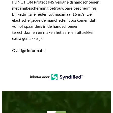
FUNCTION Protect MS veiligheidshandschoenen
met snijbescherming betrouwbare bescherming
bij kettingsnelheden tot maximaal 16 m/s. De
elastische gebreide manchetten voorkomen dat
vuil of spaanders in de handschoenen
terechtkomen en maken het aan- en uittrekken
extra gemakkelijk.
Overige informatie:
Inhoud door