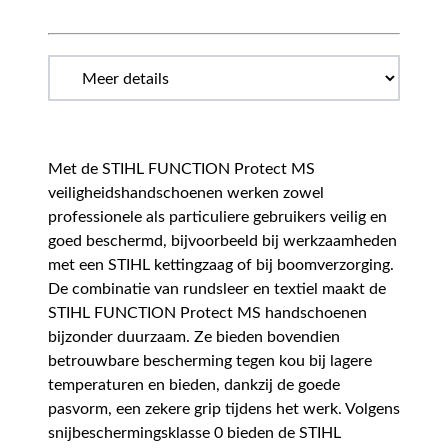
Met de STIHL FUNCTION Protect MS
veiligheidshandschoenen werken zowel
professionele als particuliere gebruikers veilig en
goed beschermd, bijvoorbeeld bij werkzaamheden
met een STIHL kettingzaag of bij boomverzorging.
De combinatie van rundsleer en textiel maakt de
STIHL FUNCTION Protect MS handschoenen
bijzonder duurzaam. Ze bieden bovendien
betrouwbare bescherming tegen kou bij lagere
temperaturen en bieden, dankzij de goede
pasvorm, een zekere grip tijdens het werk. Volgens
snijbeschermingsklasse 0 bieden de STIHL