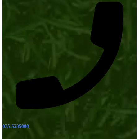
035-5235000