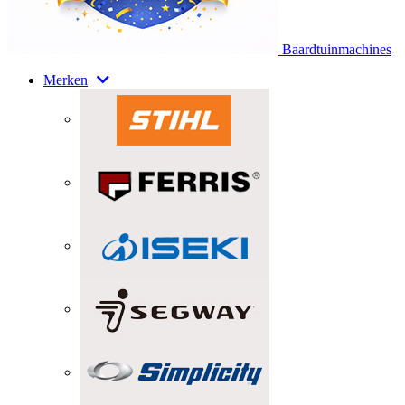
Baardtuinmachines
Merken