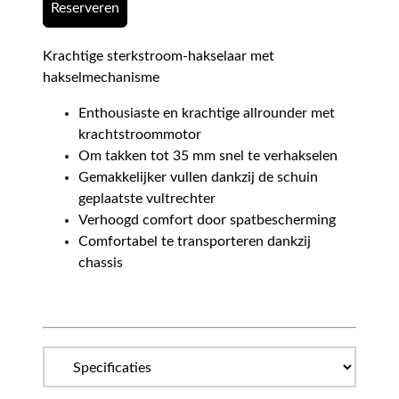
Reserveren
Krachtige sterkstroom-hakselaar met
hakselmechanisme
Enthousiaste en krachtige allrounder met
krachtstroommotor
Om takken tot 35 mm snel te verhakselen
Gemakkelijker vullen dankzij de schuin
geplaatste vultrechter
Verhoogd comfort door spatbescherming
Comfortabel te transporteren dankzij
chassis