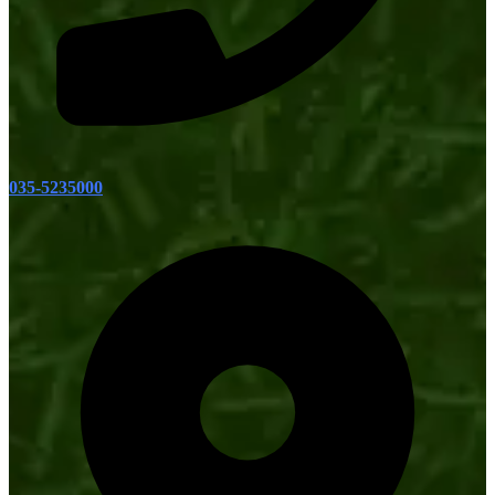
035-5235000