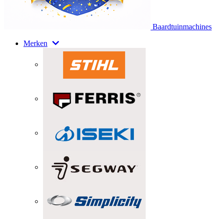
Baardtuinmachines
Merken