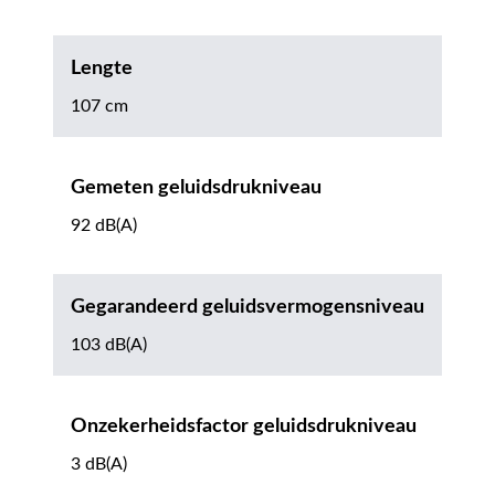
Lengte
107 cm
Gemeten geluidsdrukniveau
92 dB(A)
Gegarandeerd geluidsvermogensniveau
103 dB(A)
Onzekerheidsfactor geluidsdrukniveau
3 dB(A)