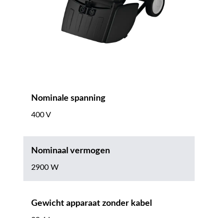
Nominale spanning
400 V
Nominaal vermogen
2900 W
Gewicht apparaat zonder kabel