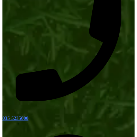
035-5235000