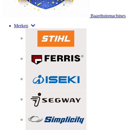
Baardtuinmachines
Merken