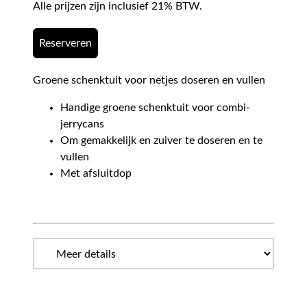
Alle prijzen zijn inclusief 21% BTW.
Reserveren
Groene schenktuit voor netjes doseren en vullen
Handige groene schenktuit voor combi-
jerrycans
Om gemakkelijk en zuiver te doseren en te
vullen
Met afsluitdop