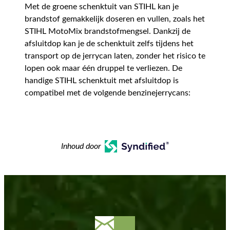
Met de groene schenktuit van STIHL kan je
brandstof gemakkelijk doseren en vullen, zoals het
STIHL MotoMix brandstofmengsel. Dankzij de
afsluitdop kan je de schenktuit zelfs tijdens het
transport op de jerrycan laten, zonder het risico te
lopen ook maar één druppel te verliezen. De
handige STIHL schenktuit met afsluitdop is
compatibel met de volgende benzinejerrycans:
Inhoud door