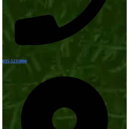
035-5235000