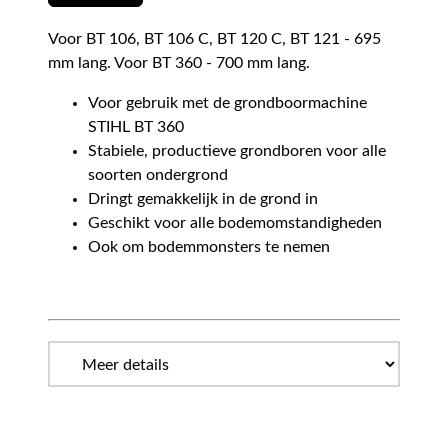
Voor BT 106, BT 106 C, BT 120 C, BT 121 - 695
mm lang. Voor BT 360 - 700 mm lang.
Voor gebruik met de grondboormachine
STIHL BT 360
Stabiele, productieve grondboren voor alle
soorten ondergrond
Dringt gemakkelijk in de grond in
Geschikt voor alle bodemomstandigheden
Ook om bodemmonsters te nemen