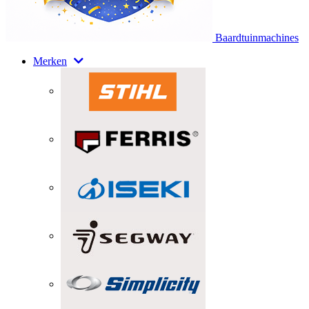
Baardtuinmachines
Merken