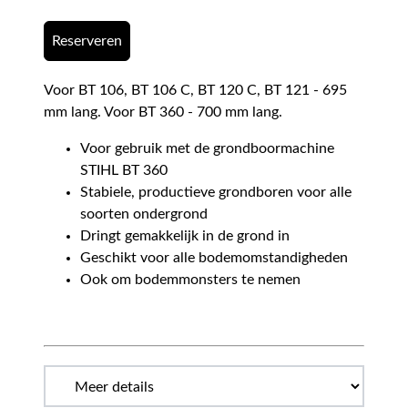
Reserveren
Voor BT 106, BT 106 C, BT 120 C, BT 121 - 695
mm lang. Voor BT 360 - 700 mm lang.
Voor gebruik met de grondboormachine
STIHL BT 360
Stabiele, productieve grondboren voor alle
soorten ondergrond
Dringt gemakkelijk in de grond in
Geschikt voor alle bodemomstandigheden
Ook om bodemmonsters te nemen