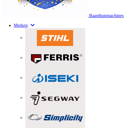
Baardtuinmachines
Merken