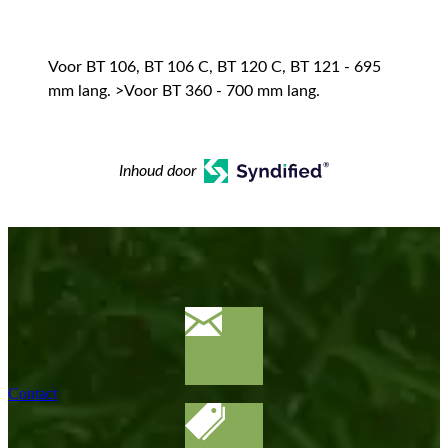
Voor BT 106, BT 106 C, BT 120 C, BT 121 - 695
mm lang. >Voor BT 360 - 700 mm lang.
Inhoud door
Contact