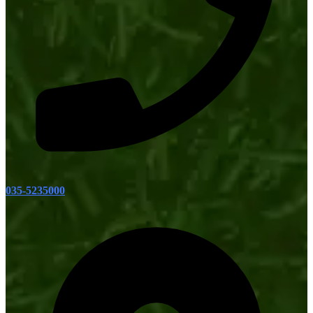
035-5235000