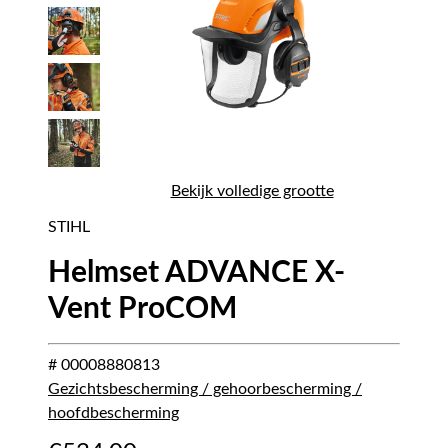
Bekijk volledige grootte
STIHL
Helmset ADVANCE X-
Vent ProCOM
# 00008880813
Gezichtsbescherming / gehoorbescherming /
hoofdbescherming