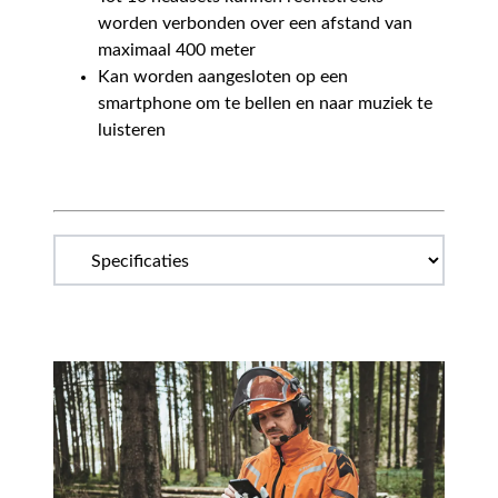
worden verbonden over een afstand van
maximaal 400 meter
Kan worden aangesloten op een
smartphone om te bellen en naar muziek te
luisteren