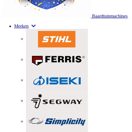
Baardtuinmachines
Merken