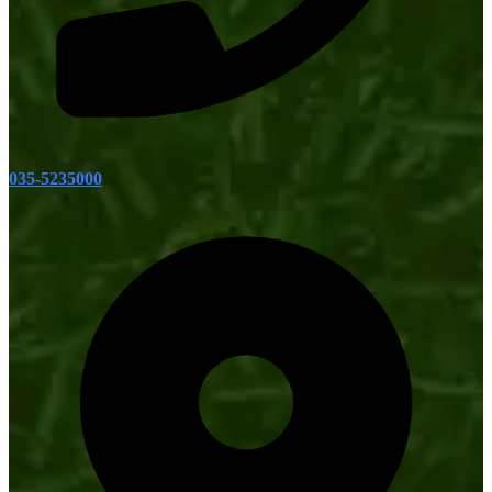
035-5235000