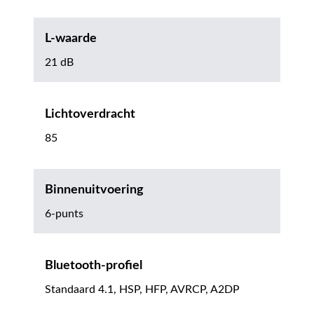
L-waarde
21 dB
Lichtoverdracht
85
Binnenuitvoering
6-punts
Bluetooth-profiel
Standaard 4.1, HSP, HFP, AVRCP, A2DP