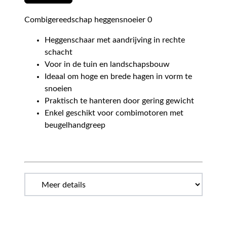
Combigereedschap heggensnoeier 0
Heggenschaar met aandrijving in rechte
schacht
Voor in de tuin en landschapsbouw
Ideaal om hoge en brede hagen in vorm te
snoeien
Praktisch te hanteren door gering gewicht
Enkel geschikt voor combimotoren met
beugelhandgreep