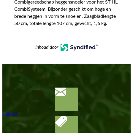
Combigereedschap heggensnoeier voor het STIHL
CombiSysteem. Bijzonder geschikt om hoge en
brede heggen in vorm te snoeien. Zaagbladlengte
50 cm, totale lengte 107 cm, gewicht, 1,6 kg.
Inhoud door
Contact