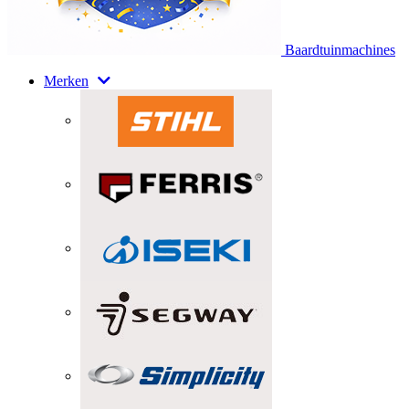
Baardtuinmachines
Merken