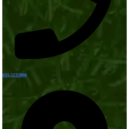
035-5235000