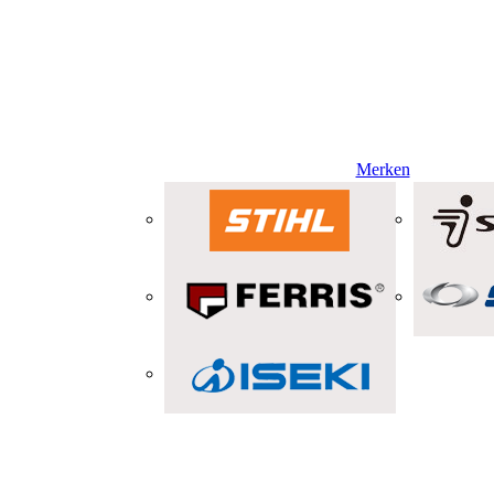
Merken