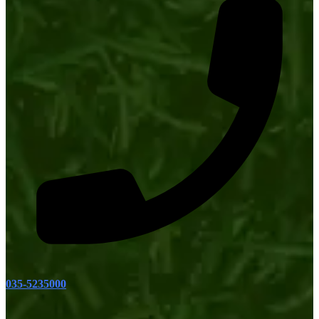
035-5235000