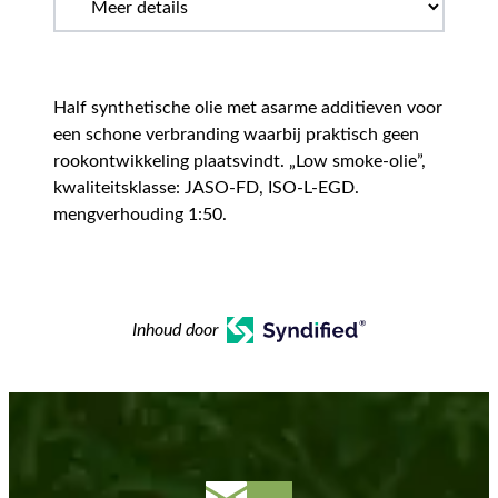
Half synthetische olie met asarme additieven voor
een schone verbranding waarbij praktisch geen
rookontwikkeling plaatsvindt. „Low smoke-olie”,
kwaliteitsklasse: JASO-FD, ISO-L-EGD.
mengverhouding 1:50.
Inhoud door