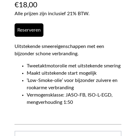
€
18,00
Alle prijzen zijn inclusief 21% BTW.
Reserveren
Uitstekende smeereigenschappen met een
bijzonder schone verbranding.
Tweetaktmotorolie met uitstekende smering
Maakt uitstekende start mogelijk
‘Low-Smoke-olie’ voor bijzonder zuivere en
rookarme verbranding
Vermogensklasse: JASO-FB, ISO-L-EGD,
mengverhouding 1:50