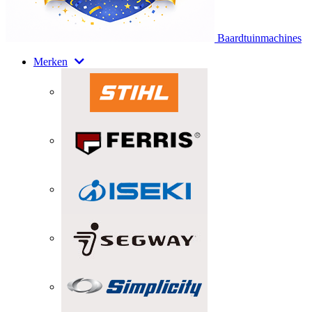
Baardtuinmachines
Merken