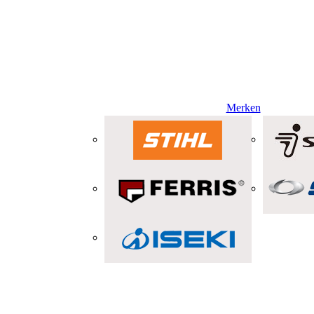
Merken