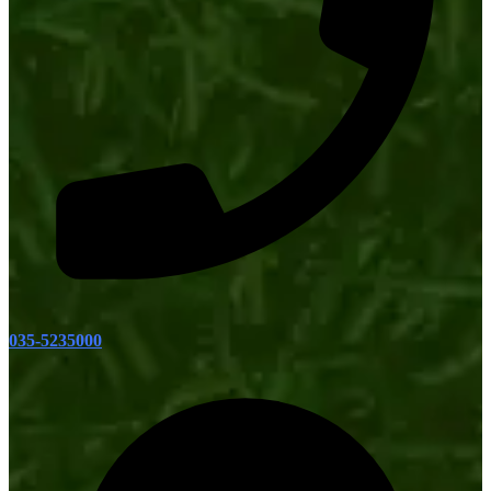
035-5235000