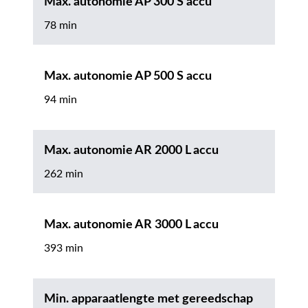
Max. autonomie AP 300 S accu
78 min
Max. autonomie AP 500 S accu
94 min
Max. autonomie AR 2000 L accu
262 min
Max. autonomie AR 3000 L accu
393 min
Min. apparaatlengte met gereedschap