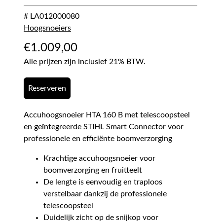
# LA012000080
Hoogsnoeiers
€
1.009,00
Alle prijzen zijn inclusief 21% BTW.
Reserveren
Accuhoogsnoeier HTA 160 B met telescoopsteel
en geïntegreerde STIHL Smart Connector voor
professionele en efficiënte boomverzorging
Krachtige accuhoogsnoeier voor
boomverzorging en fruitteelt
De lengte is eenvoudig en traploos
verstelbaar dankzij de professionele
telescoopsteel
Duidelijk zicht op de snijkop voor