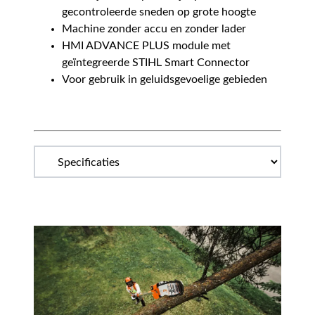
gecontroleerde sneden op grote hoogte
Machine zonder accu en zonder lader
HMI ADVANCE PLUS module met
geïntegreerde STIHL Smart Connector
Voor gebruik in geluidsgevoelige gebieden