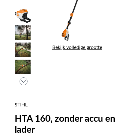
Bekijk volledige grootte
STIHL
HTA 160, zonder accu en
lader