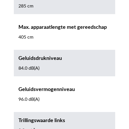
285 cm
Max. apparaatlengte met gereedschap
405 cm
Geluidsdrukniveau
84.0 dB(A)
Geluidsvermogenniveau
96.0 dB(A)
Trillingswaarde links