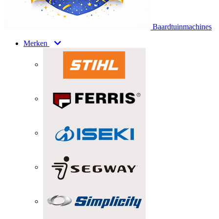
Baardtuinmachines
Merken