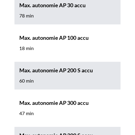
Max. autonomie AP 30 accu
78 min
Max. autonomie AP 100 accu
18 min
Max. autonomie AP 200 S accu
60 min
Max. autonomie AP 300 accu
47 min