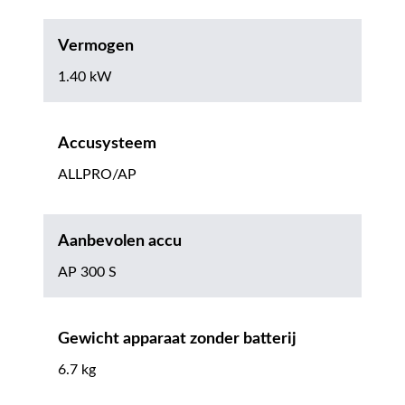
Vermogen
1.40 kW
Accusysteem
ALLPRO/AP
Aanbevolen accu
AP 300 S
Gewicht apparaat zonder batterij
6.7 kg