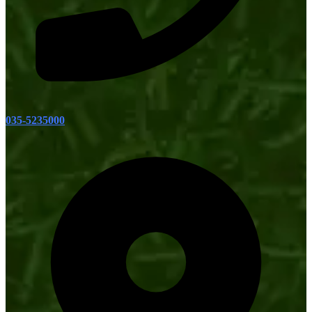
035-5235000