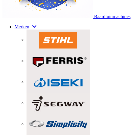
Baardtuinmachines
Merken