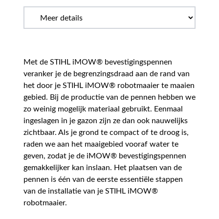
Met de STIHL iMOW® bevestigingspennen
veranker je de begrenzingsdraad aan de rand van
het door je STIHL iMOW® robotmaaier te maaien
gebied. Bij de productie van de pennen hebben we
zo weinig mogelijk materiaal gebruikt. Eenmaal
ingeslagen in je gazon zijn ze dan ook nauwelijks
zichtbaar. Als je grond te compact of te droog is,
raden we aan het maaigebied vooraf water te
geven, zodat je de iMOW® bevestigingspennen
gemakkelijker kan inslaan. Het plaatsen van de
pennen is één van de eerste essentiële stappen
van de installatie van je STIHL iMOW®
robotmaaier.