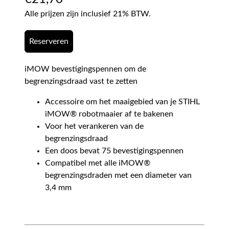
Alle prijzen zijn inclusief 21% BTW.
Reserveren
iMOW bevestigingspennen om de
begrenzingsdraad vast te zetten
Accessoire om het maaigebied van je STIHL
iMOW® robotmaaier af te bakenen
Voor het verankeren van de
begrenzingsdraad
Een doos bevat 75 bevestigingspennen
Compatibel met alle iMOW®
begrenzingsdraden met een diameter van
3,4 mm