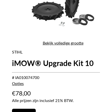
Bekijk volledige grootte
STIHL
iMOW® Upgrade Kit 10
# IA010074700
Opties
€
78,00
Alle prijzen zijn inclusief 21% BTW.