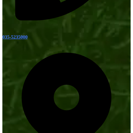
035-5235000