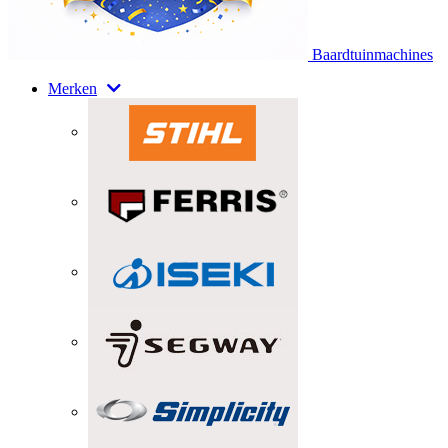
Baardtuinmachines
Merken