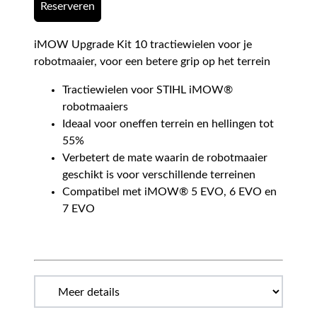
Reserveren
iMOW Upgrade Kit 10 tractiewielen voor je
robotmaaier, voor een betere grip op het terrein
Tractiewielen voor STIHL iMOW®
robotmaaiers
Ideaal voor oneffen terrein en hellingen tot
55%
Verbetert de mate waarin de robotmaaier
geschikt is voor verschillende terreinen
Compatibel met iMOW® 5 EVO, 6 EVO en
7 EVO